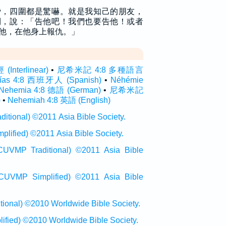
謗，四圍都是驚嚇。就是我知己的朋友，
倒，說：「告他吧！我們也要告他！或者
他，在他身上報仇。」
terlinear)
•
尼希米記 4:8 多種語言
ías 4:8 西班牙人 (Spanish)
•
Néhémie
Nehemia 4:8 德語 (German)
•
尼希米記
)
•
Nehemiah 4:8 英語 (English)
onal) ©2011 Asia Bible Society.
ied) ©2011 Asia Bible Society.
raditional) ©2011 Asia Bible
Simplified) ©2011 Asia Bible
al) ©2010 Worldwide Bible Society.
ed) ©2010 Worldwide Bible Society.