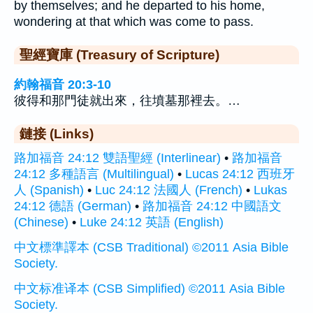
by themselves; and he departed to his home,
wondering at that which was come to pass.
聖經寶庫 (Treasury of Scripture)
約翰福音 20:3-10
彼得和那門徒就出來，往墳墓那裡去。…
鏈接 (Links)
路加福音 24:12 雙語聖經 (Interlinear)
•
路加福音
24:12 多種語言 (Multilingual)
•
Lucas 24:12 西班牙
人 (Spanish)
•
Luc 24:12 法國人 (French)
•
Lukas
24:12 德語 (German)
•
路加福音 24:12 中國語文
(Chinese)
•
Luke 24:12 英語 (English)
中文標準譯本 (CSB Traditional) ©2011 Asia Bible
Society.
中文标准译本 (CSB Simplified) ©2011 Asia Bible
Society.