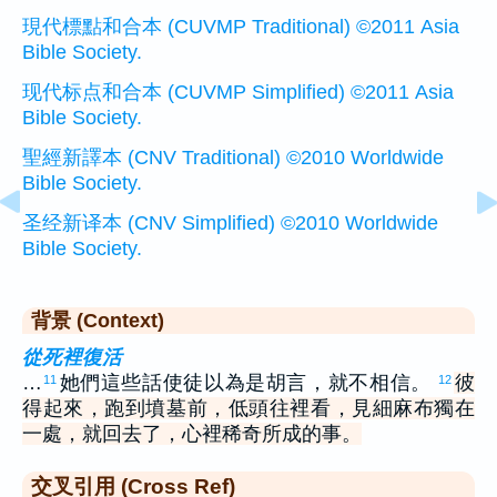
現代標點和合本 (CUVMP Traditional) ©2011 Asia
Bible Society.
现代标点和合本 (CUVMP Simplified) ©2011 Asia
Bible Society.
聖經新譯本 (CNV Traditional) ©2010 Worldwide
Bible Society.
圣经新译本 (CNV Simplified) ©2010 Worldwide
Bible Society.
背景 (Context)
從死裡復活
…
她們這些話使徒以為是胡言，就不相信。
彼
11
12
得起來，跑到墳墓前，低頭往裡看，見細麻布獨在
一處，就回去了，心裡稀奇所成的事。
交叉引用 (Cross Ref)