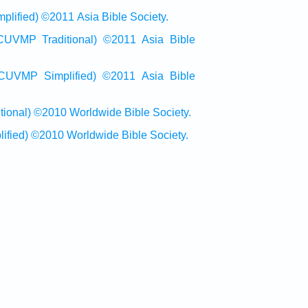
ied) ©2011 Asia Bible Society.
raditional) ©2011 Asia Bible
Simplified) ©2011 Asia Bible
al) ©2010 Worldwide Bible Society.
ed) ©2010 Worldwide Bible Society.