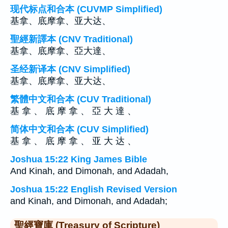
现代标点和合本 (CUVMP Simplified)
基拿、底摩拿、亚大达、
聖經新譯本 (CNV Traditional)
基拿、底摩拿、亞大達、
圣经新译本 (CNV Simplified)
基拿、底摩拿、亚大达、
繁體中文和合本 (CUV Traditional)
基 拿 、 底 摩 拿 、 亞 大 達 、
简体中文和合本 (CUV Simplified)
基 拿 、 底 摩 拿 、 亚 大 达 、
Joshua 15:22 King James Bible
And Kinah, and Dimonah, and Adadah,
Joshua 15:22 English Revised Version
and Kinah, and Dimonah, and Adadah;
聖經寶庫 (Treasury of Scripture)