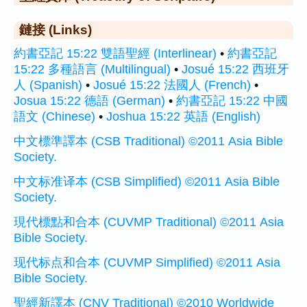
鏈接 (Links)
約書亞記 15:22 雙語聖經 (Interlinear)
•
約書亞記
15:22 多種語言 (Multilingual)
•
Josué 15:22 西班牙
人 (Spanish)
•
Josué 15:22 法國人 (French)
•
Josua 15:22 德語 (German)
•
約書亞記 15:22 中國
語文 (Chinese)
•
Joshua 15:22 英語 (English)
中文標準譯本 (CSB Traditional) ©2011 Asia Bible
Society.
中文标准译本 (CSB Simplified) ©2011 Asia Bible
Society.
現代標點和合本 (CUVMP Traditional) ©2011 Asia
Bible Society.
现代标点和合本 (CUVMP Simplified) ©2011 Asia
Bible Society.
聖經新譯本 (CNV Traditional) ©2010 Worldwide