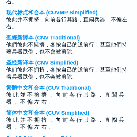
右。
现代标点和合本 (CUVMP Simplified)
彼此并不拥挤，向前各行其路，直闯兵器，不偏左
右。
聖經新譯本 (CNV Traditional)
他們彼此不擁擠，各按自己的道前行；甚至他們持
著兵器跌倒，也不會被剪除。
圣经新译本 (CNV Simplified)
他们彼此不拥挤，各按自己的道前行；甚至他们持
着兵器跌倒，也不会被剪除。
繁體中文和合本 (CUV Traditional)
彼 此 並 不 擁 擠 ， 向 前 各 行 其 路 ， 直 闖 兵
器 ， 不 偏 左 右 。
简体中文和合本 (CUV Simplified)
彼 此 并 不 拥 挤 ， 向 前 各 行 其 路 ， 直 闯 兵
器 ， 不 偏 左 右 。