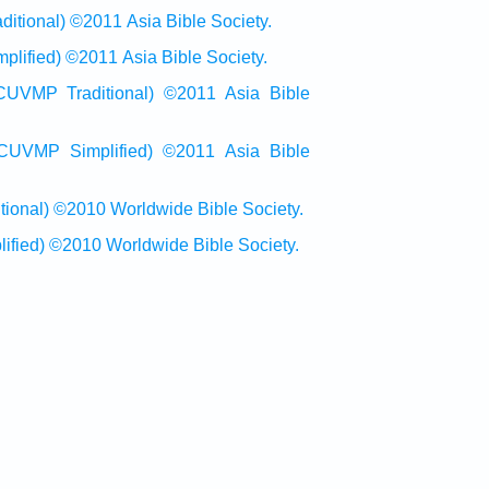
onal) ©2011 Asia Bible Society.
ied) ©2011 Asia Bible Society.
raditional) ©2011 Asia Bible
Simplified) ©2011 Asia Bible
al) ©2010 Worldwide Bible Society.
ed) ©2010 Worldwide Bible Society.