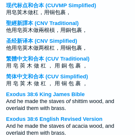
现代标点和合本 (CUVMP Simplified)
用皂荚木做杠，用铜包裹，
聖經新譯本 (CNV Traditional)
他用皂莢木做兩根槓，用銅包裹，
圣经新译本 (CNV Simplified)
他用皂荚木做两根杠，用铜包裹，
繁體中文和合本 (CUV Traditional)
用 皂 莢 木 做 杠 ， 用 銅 包 裹 ，
简体中文和合本 (CUV Simplified)
用 皂 荚 木 做 杠 ， 用 铜 包 裹 ，
Exodus 38:6 King James Bible
And he made the staves
of
shittim wood, and
overlaid them with brass.
Exodus 38:6 English Revised Version
And he made the staves of acacia wood, and
overlaid them with brass.