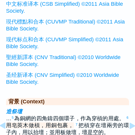
中文标准译本 (CSB Simplified) ©2011 Asia Bible
Society.
現代標點和合本 (CUVMP Traditional) ©2011 Asia
Bible Society.
现代标点和合本 (CUVMP Simplified) ©2011 Asia
Bible Society.
聖經新譯本 (CNV Traditional) ©2010 Worldwide
Bible Society.
圣经新译本 (CNV Simplified) ©2010 Worldwide
Bible Society.
背景 (Context)
造祭壇
…
為銅網的四角鑄四個環子，作為穿槓的用處。
5
6
用皂莢木做槓，用銅包裹，
把槓穿在壇兩旁的環
7
子內，用以抬壇；並用板做壇，壇是空的。