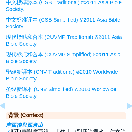
中文標準譯本 (CSB Traditional) ©2011 Asia Bible
Society.
中文标准译本 (CSB Simplified) ©2011 Asia Bible
Society.
現代標點和合本 (CUVMP Traditional) ©2011 Asia
Bible Society.
现代标点和合本 (CUVMP Simplified) ©2011 Asia
Bible Society.
聖經新譯本 (CNV Traditional) ©2010 Worldwide
Bible Society.
圣经新译本 (CNV Simplified) ©2010 Worldwide
Bible Society.
背景 (Context)
摩西復登西奈山
耶和華對摩西說：「你上山到我這裡來，住在這
12