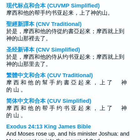
现代标点和合本 (CUVMP Simplified)
摩西和他的帮手约书亚起来，上了神的山。
聖經新譯本 (CNV Traditional)
於是，摩西和他的侍從約書亞起來；摩西就上到
神的山那裡去了。
圣经新译本 (CNV Simplified)
於是，摩西和他的侍从约书亚起来；摩西就上到
神的山那里去了。
繁體中文和合本 (CUV Traditional)
摩 西 和 他 的 幫 手 約 書 亞 起 來 ， 上 了 神
的 山 。
简体中文和合本 (CUV Simplified)
摩 西 和 他 的 帮 手 约 书 亚 起 来 ， 上 了 神
的 山 。
Exodus 24:13 King James Bible
And Moses rose up, and his minister Joshua: and