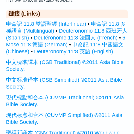
鏈接 (Links)
申命記 11:8 雙語聖經 (Interlinear)
•
申命記 11:8 多
種語言 (Multilingual)
•
Deuteronomio 11:8 西班牙人
(Spanish)
•
Deutéronome 11:8 法國人 (French)
•
5
Mose 11:8 德語 (German)
•
申命記 11:8 中國語文
(Chinese)
•
Deuteronomy 11:8 英語 (English)
中文標準譯本 (CSB Traditional) ©2011 Asia Bible
Society.
中文标准译本 (CSB Simplified) ©2011 Asia Bible
Society.
現代標點和合本 (CUVMP Traditional) ©2011 Asia
Bible Society.
现代标点和合本 (CUVMP Simplified) ©2011 Asia
Bible Society.
聖經新譯本 (CNV Traditional) ©2010 Worldwide