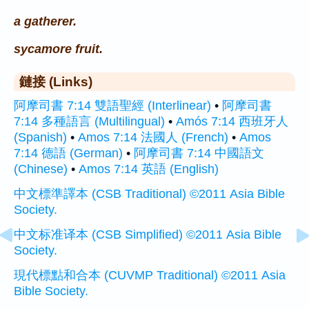
a gatherer.
sycamore fruit.
鏈接 (Links)
阿摩司書 7:14 雙語聖經 (Interlinear)
•
阿摩司書
7:14 多種語言 (Multilingual)
•
Amós 7:14 西班牙人
(Spanish)
•
Amos 7:14 法國人 (French)
•
Amos
7:14 德語 (German)
•
阿摩司書 7:14 中國語文
(Chinese)
•
Amos 7:14 英語 (English)
中文標準譯本 (CSB Traditional) ©2011 Asia Bible
Society.
中文标准译本 (CSB Simplified) ©2011 Asia Bible
Society.
現代標點和合本 (CUVMP Traditional) ©2011 Asia
Bible Society.