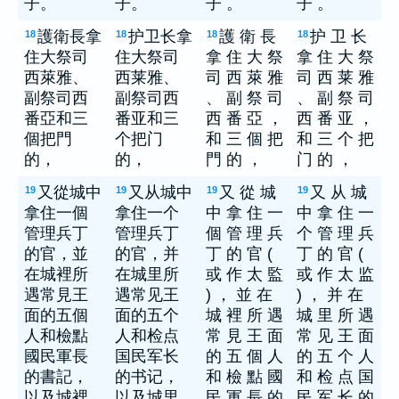
子。
子。
子 。
子 。
護衛長拿
护卫长拿
護 衛 長
护 卫 长
18
18
18
18
住大祭司
住大祭司
拿 住 大 祭
拿 住 大 祭
西萊雅、
西莱雅、
司 西 萊 雅
司 西 莱 雅
副祭司西
副祭司西
、 副 祭 司
、 副 祭 司
番亞和三
番亚和三
西 番 亞 ，
西 番 亚 ，
個把門
个把门
和 三 個 把
和 三 个 把
的，
的，
門 的 ，
门 的 ，
又從城中
又从城中
又 從 城
又 从 城
19
19
19
19
拿住一個
拿住一个
中 拿 住 一
中 拿 住 一
管理兵丁
管理兵丁
個 管 理 兵
个 管 理 兵
的官，並
的官，并
丁 的 官 (
丁 的 官 (
在城裡所
在城里所
或 作 太 監
或 作 太 监
遇常見王
遇常见王
) ， 並 在
) ， 并 在
面的五個
面的五个
城 裡 所 遇
城 里 所 遇
人和檢點
人和检点
常 見 王 面
常 见 王 面
國民軍長
国民军长
的 五 個 人
的 五 个 人
的書記，
的书记，
和 檢 點 國
和 检 点 国
以及城裡
以及城里
民 軍 長 的
民 军 长 的