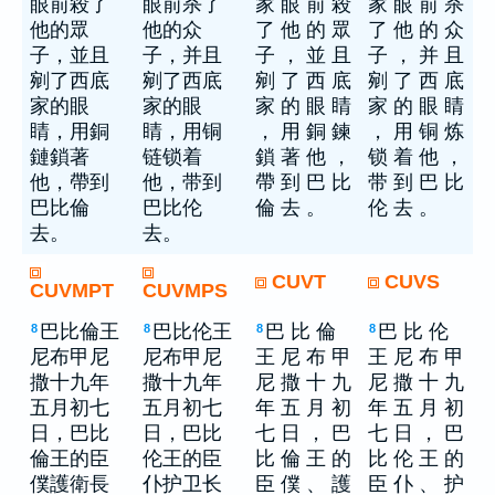
眼前殺了
眼前杀了
家 眼 前 殺
家 眼 前 杀
他的眾
他的众
了 他 的 眾
了 他 的 众
子，並且
子，并且
子 ， 並 且
子 ， 并 且
剜了西底
剜了西底
剜 了 西 底
剜 了 西 底
家的眼
家的眼
家 的 眼 睛
家 的 眼 睛
睛，用銅
睛，用铜
， 用 銅 鍊
， 用 铜 炼
鏈鎖著
链锁着
鎖 著 他 ，
锁 着 他 ，
他，帶到
他，带到
帶 到 巴 比
带 到 巴 比
巴比倫
巴比伦
倫 去 。
伦 去 。
去。
去。
CUVT
CUVS
CUVMPT
CUVMPS
巴比倫王
巴比伦王
巴 比 倫
巴 比 伦
8
8
8
8
尼布甲尼
尼布甲尼
王 尼 布 甲
王 尼 布 甲
撒十九年
撒十九年
尼 撒 十 九
尼 撒 十 九
五月初七
五月初七
年 五 月 初
年 五 月 初
日，巴比
日，巴比
七 日 ， 巴
七 日 ， 巴
倫王的臣
伦王的臣
比 倫 王 的
比 伦 王 的
僕護衛長
仆护卫长
臣 僕 、 護
臣 仆 、 护