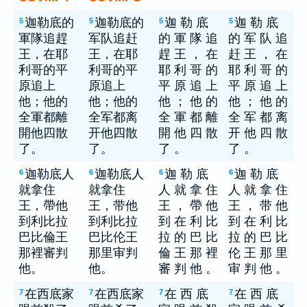
迦勒底的
迦勒底的
迦 勒 底
迦 勒 底
5
5
5
5
軍隊追趕
军队追赶
的 軍 隊 追
的 军 队 追
王，在耶
王，在耶
趕 王 ， 在
赶 王 ， 在
利哥的平
利哥的平
耶 利 哥 的
耶 利 哥 的
原追上
原追上
平 原 追 上
平 原 追 上
他；他的
他；他的
他 ； 他 的
他 ； 他 的
全軍都離
全军都离
全 軍 都 離
全 军 都 离
開他四散
开他四散
開 他 四 散
开 他 四 散
了。
了。
了 。
了 。
迦勒底人
迦勒底人
迦 勒 底
迦 勒 底
6
6
6
6
就拿住
就拿住
人 就 拿 住
人 就 拿 住
王，帶他
王，带他
王 ， 帶 他
王 ， 带 他
到利比拉
到利比拉
到 在 利 比
到 在 利 比
巴比倫王
巴比伦王
拉 的 巴 比
拉 的 巴 比
那裡審判
那里审判
倫 王 那 裡
伦 王 那 里
他。
他。
審 判 他 。
审 判 他 。
在西底家
在西底家
在 西 底
在 西 底
7
7
7
7