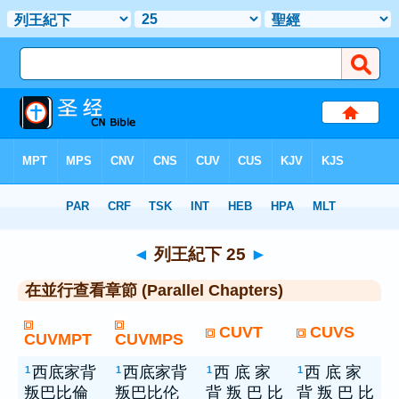
聖經
> 列王紀下 25
◄
列王紀下 25
►
在並行查看章節 (Parallel Chapters)
CUVT
CUVS
CUVMPT
CUVMPS
西底家背
西底家背
西 底 家
西 底 家
1
1
1
1
叛巴比倫
叛巴比伦
背 叛 巴 比
背 叛 巴 比