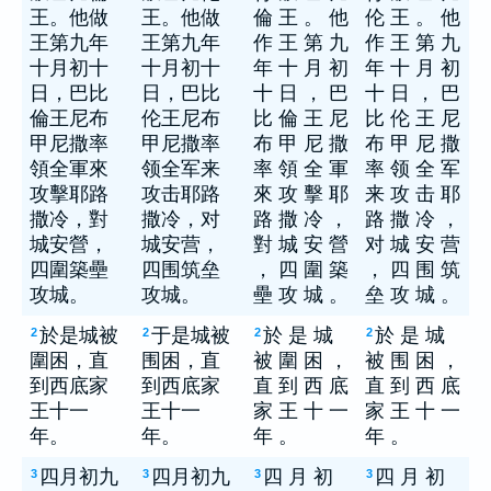
王。他做
王。他做
倫 王 。 他
伦 王 。 他
王第九年
王第九年
作 王 第 九
作 王 第 九
十月初十
十月初十
年 十 月 初
年 十 月 初
日，巴比
日，巴比
十 日 ， 巴
十 日 ， 巴
倫王尼布
伦王尼布
比 倫 王 尼
比 伦 王 尼
甲尼撒率
甲尼撒率
布 甲 尼 撒
布 甲 尼 撒
領全軍來
领全军来
率 領 全 軍
率 领 全 军
攻擊耶路
攻击耶路
來 攻 擊 耶
来 攻 击 耶
撒冷，對
撒冷，对
路 撒 冷 ，
路 撒 冷 ，
城安營，
城安营，
對 城 安 營
对 城 安 营
四圍築壘
四围筑垒
， 四 圍 築
， 四 围 筑
攻城。
攻城。
壘 攻 城 。
垒 攻 城 。
於是城被
于是城被
於 是 城
於 是 城
2
2
2
2
圍困，直
围困，直
被 圍 困 ，
被 围 困 ，
到西底家
到西底家
直 到 西 底
直 到 西 底
王十一
王十一
家 王 十 一
家 王 十 一
年。
年。
年 。
年 。
四月初九
四月初九
四 月 初
四 月 初
3
3
3
3