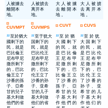
人被擄去
人被掳去
大 人 被 擄
大 人 被 掳
離開本
离开本
去 離 開 本
去 离 开 本
地。
地。
地 。
地 。
CUVT
CUVS
CUVMPT
CUVMPS
至於猶大
至于犹大
至 於 猶
至 於 犹
22
22
22
22
國剩下的
国剩下的
大 國 剩 下
大 国 剩 下
民，就是
民，就是
的 民 ， 就
的 民 ， 就
巴比倫王
巴比伦王
是 巴 比 倫
是 巴 比 伦
尼布甲尼
尼布甲尼
王 尼 布 甲
王 尼 布 甲
撒所剩下
撒所剩下
尼 撒 所 剩
尼 撒 所 剩
的，巴比
的，巴比
下 的 ， 巴
下 的 ， 巴
倫王立了
伦王立了
比 倫 王 立
比 伦 王 立
沙番的孫
沙番的孙
了 沙 番 的
了 沙 番 的
子、亞希
子、亚希
孫 子 、 亞
孙 子 、 亚
甘的兒子
甘的儿子
希 甘 的 兒
希 甘 的 儿
基大利做
基大利做
子 基 大 利
子 基 大 利
他們的省
他们的省
作 他 們 的
作 他 们 的