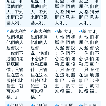
尼亞，和
尼亚，和
尼 亞 ， 和
尼 亚 ， 和
屬他們的
属他们的
屬 他 們 的
属 他 们 的
人，都到
人，都到
人 都 到 米
人 都 到 米
米斯巴見
米斯巴见
斯 巴 見 基
斯 巴 见 基
基大利。
基大利。
大 利 。
大 利 。
基大利向
基大利向
基 大 利
基 大 利
24
24
24
24
他們和屬
他们和属
向 他 們 和
向 他 们 和
他們的人
他们的人
屬 他 們 的
属 他 们 的
起誓說：
起誓
人 起 誓 說
人 起 誓 说
「你們不
说：“你们
： 你 們 不
： 你 们 不
必懼怕迦
不必惧怕
必 懼 怕 迦
必 惧 怕 迦
勒底臣
迦勒底臣
勒 底 臣 僕
勒 底 臣 仆
僕，只管
仆，只管
， 只 管 住
， 只 管 住
住在這地
住在这地
在 這 地 服
在 这 地 服
服侍巴比
服侍巴比
事 巴 比 倫
事 巴 比 伦
倫王，就
伦王，就
王 ， 就 可
王 ， 就 可
可以得
可以得
以 得 福 。
以 得 福 。
福。」
福。”
七月間，
七月间，
七 月 間
七 月 间
25
25
25
25