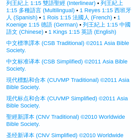
列王紀上 1:15 雙語聖經 (Interlinear)
•
列王紀上
1:15 多種語言 (Multilingual)
•
1 Reyes 1:15 西班牙
人 (Spanish)
•
1 Rois 1:15 法國人 (French)
•
1
Koenige 1:15 德語 (German)
•
列王紀上 1:15 中國
語文 (Chinese)
•
1 Kings 1:15 英語 (English)
中文標準譯本 (CSB Traditional) ©2011 Asia Bible
Society.
中文标准译本 (CSB Simplified) ©2011 Asia Bible
Society.
現代標點和合本 (CUVMP Traditional) ©2011 Asia
Bible Society.
现代标点和合本 (CUVMP Simplified) ©2011 Asia
Bible Society.
聖經新譯本 (CNV Traditional) ©2010 Worldwide
Bible Society.
圣经新译本 (CNV Simplified) ©2010 Worldwide