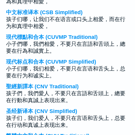
為和真理中相愛，
中文标准译本 (CSB Simplified)
孩子们哪，让我们不在语言或口头上相爱，而在行
为和真理中相爱，
現代標點和合本 (CUVMP Traditional)
小子們哪，我們相愛，不要只在言語和舌頭上，總
要在行為和誠實上。
现代标点和合本 (CUVMP Simplified)
小子们哪，我们相爱，不要只在言语和舌头上，总
要在行为和诚实上。
聖經新譯本 (CNV Traditional)
孩子們，我們愛人，不要只在言語和舌頭上，總要
在行動和真誠上表現出來。
圣经新译本 (CNV Simplified)
孩子们，我们爱人，不要只在言语和舌头上，总要
在行动和真诚上表现出来。