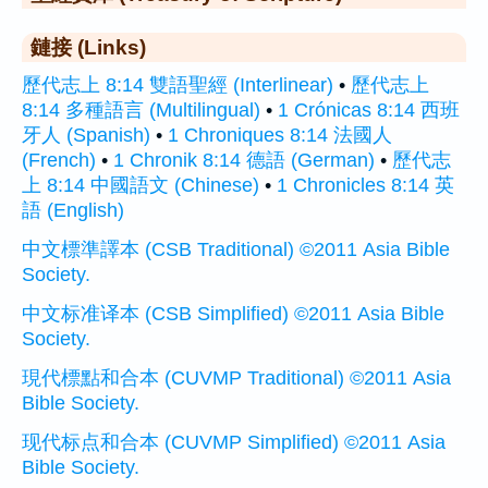
鏈接 (Links)
歷代志上 8:14 雙語聖經 (Interlinear)
•
歷代志上
8:14 多種語言 (Multilingual)
•
1 Crónicas 8:14 西班
牙人 (Spanish)
•
1 Chroniques 8:14 法國人
(French)
•
1 Chronik 8:14 德語 (German)
•
歷代志
上 8:14 中國語文 (Chinese)
•
1 Chronicles 8:14 英
語 (English)
中文標準譯本 (CSB Traditional) ©2011 Asia Bible
Society.
中文标准译本 (CSB Simplified) ©2011 Asia Bible
Society.
現代標點和合本 (CUVMP Traditional) ©2011 Asia
Bible Society.
现代标点和合本 (CUVMP Simplified) ©2011 Asia
Bible Society.