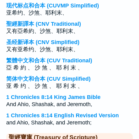
现代标点和合本 (CUVMP Simplified)
亚希约、沙煞、耶利末、
聖經新譯本 (CNV Traditional)
又有亞希約、沙煞、耶利末、
圣经新译本 (CNV Simplified)
又有亚希约、沙煞、耶利末、
繁體中文和合本 (CUV Traditional)
亞 希 約 、 沙 煞 、 耶 利 末 、
简体中文和合本 (CUV Simplified)
亚 希 约 、 沙 煞 、 耶 利 末 、
1 Chronicles 8:14 King James Bible
And Ahio, Shashak, and Jeremoth,
1 Chronicles 8:14 English Revised Version
and Ahio, Shashak, and Jeremoth;
聖經寶庫 (Treasury of Scripture)