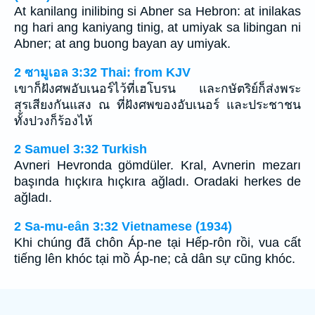
At kanilang inilibing si Abner sa Hebron: at inilakas
ng hari ang kaniyang tinig, at umiyak sa libingan ni
Abner; at ang buong bayan ay umiyak.
2 ซามูเอล 3:32 Thai: from KJV
เขาก็ฝังศพอับเนอร์ไว้ที่เฮโบรน และกษัตริย์ก็ส่งพระ
สุรเสียงกันแสง ณ ที่ฝังศพของอับเนอร์ และประชาชน
ทั้งปวงก็ร้องไห้
2 Samuel 3:32 Turkish
Avneri Hevronda gömdüler. Kral, Avnerin mezarı
başında hıçkıra hıçkıra ağladı. Oradaki herkes de
ağladı.
2 Sa-mu-eân 3:32 Vietnamese (1934)
Khi chúng đã chôn Áp-ne tại Hếp-rôn rồi, vua cất
tiếng lên khóc tại mồ Áp-ne; cả dân sự cũng khóc.