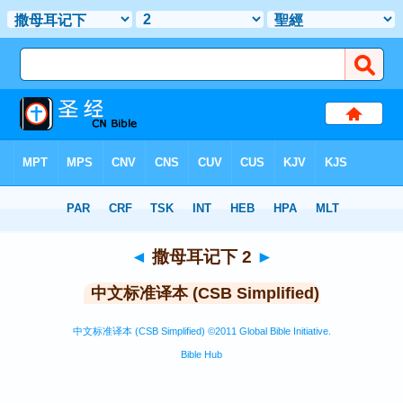
圣经
>
CSBS
> 撒母耳记下 2
◄
撒母耳记下 2
►
中文标准译本 (CSB Simplified)
中文标准译本 (CSB Simplified) ©2011 Global Bible Initiative.
Bible Hub