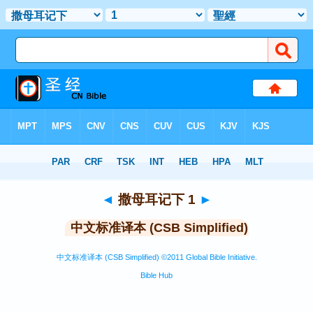
圣经
>
CSBS
> 撒母耳记下 1
◄
撒母耳记下 1
►
中文标准译本 (CSB Simplified)
中文标准译本 (CSB Simplified) ©2011 Global Bible Initiative.
Bible Hub