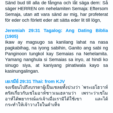
Sänd bud till alla de fångna och låt säga dem: Så
säger HERREN om nehelamiten Semaja: Eftersom
Semaja, utan att vara sänd av mig, har profeterat
för eder och förlett eder att sätta eder lit till lögn,
Jeremiah 29:31 Tagalog: Ang Dating Biblia
(1905)
Ikaw ay magsugo sa kanilang lahat na nasa
pagkabihag, na iyong sabihin, Ganito ang sabi ng
Panginoon tungkol kay Semaias na Nehelamita.
Yamang nanghula si Semaias sa inyo, at hindi ko
sinugo siya, at kaniyang pinatiwala kayo sa
kasinungalingan.
เยเรมีย์ 29:31 Thai: from KJV
จงเขียนไปถึงบรรดาผู้เป็นเชลยทั้งปวงว่า `พระเยโฮวาห์
ตรัสเกี่ยวกับเชไมอาห์ชาวเนเฮลามว่า เพราะว่าเชไม
อาห์ได้พยากรณ์แก่เจ้าเมื่อเรามิได้ใช้เขา และได้
กระทำให้เจ้าวางใจในคำเท็จ