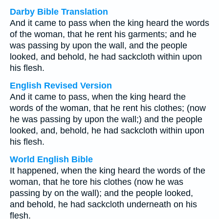
Darby Bible Translation
And it came to pass when the king heard the words
of the woman, that he rent his garments; and he
was passing by upon the wall, and the people
looked, and behold, he had sackcloth within upon
his flesh.
English Revised Version
And it came to pass, when the king heard the
words of the woman, that he rent his clothes; (now
he was passing by upon the wall;) and the people
looked, and, behold, he had sackcloth within upon
his flesh.
World English Bible
It happened, when the king heard the words of the
woman, that he tore his clothes (now he was
passing by on the wall); and the people looked,
and behold, he had sackcloth underneath on his
flesh.