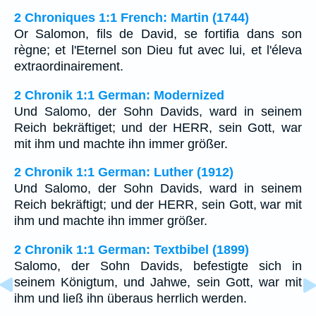
2 Chroniques 1:1 French: Martin (1744)
Or Salomon, fils de David, se fortifia dans son
règne; et l'Eternel son Dieu fut avec lui, et l'éleva
extraordinairement.
2 Chronik 1:1 German: Modernized
Und Salomo, der Sohn Davids, ward in seinem
Reich bekräftiget; und der HERR, sein Gott, war
mit ihm und machte ihn immer größer.
2 Chronik 1:1 German: Luther (1912)
Und Salomo, der Sohn Davids, ward in seinem
Reich bekräftigt; und der HERR, sein Gott, war mit
ihm und machte ihn immer größer.
2 Chronik 1:1 German: Textbibel (1899)
Salomo, der Sohn Davids, befestigte sich in
seinem Königtum, und Jahwe, sein Gott, war mit
ihm und ließ ihn überaus herrlich werden.