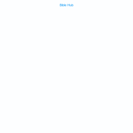
Bible Hub