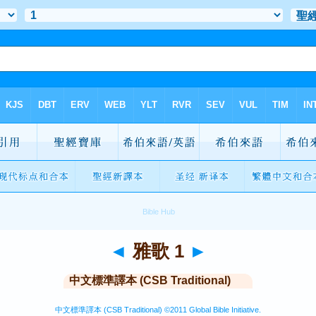
◄
雅歌 1
►
中文標準譯本 (CSB Traditional)
中文標準譯本 (CSB Traditional) ©2011 Global Bible Initiative.