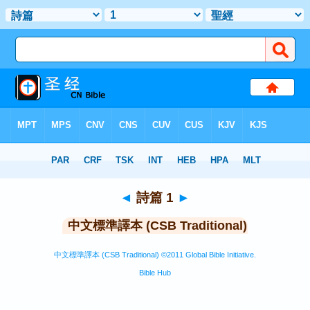
聖經
>
CSBT
> 詩篇 1
◄
詩篇 1
►
中文標準譯本 (CSB Traditional)
中文標準譯本 (CSB Traditional) ©2011 Global Bible Initiative.
Bible Hub