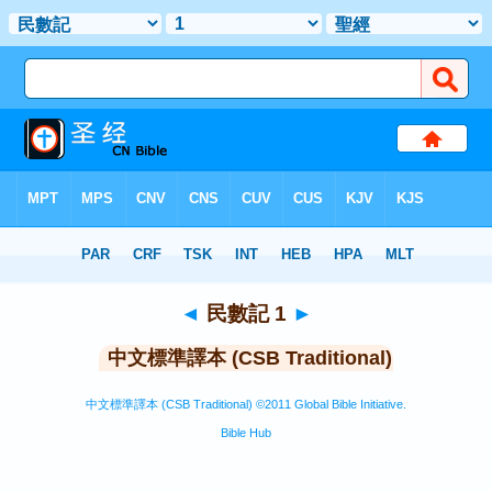
聖經
>
CSBT
> 民數記 1
◄
民數記 1
►
中文標準譯本 (CSB Traditional)
中文標準譯本 (CSB Traditional) ©2011 Global Bible Initiative.
Bible Hub