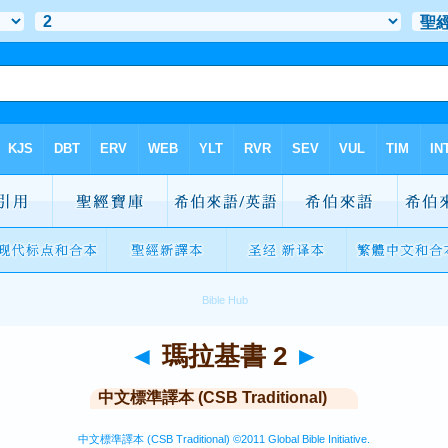
◄
瑪拉基書 2
►
中文標準譯本 (CSB Traditional)
中文標準譯本 (CSB Traditional) ©2011 Global Bible Initiative.