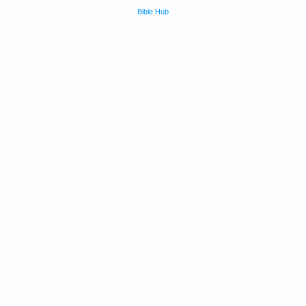
Bible Hub