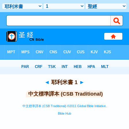
聖經
>
CSBT
> 耶利米書 1
◄
耶利米書 1
►
中文標準譯本 (CSB Traditional)
中文標準譯本 (CSB Traditional) ©2011 Global Bible Initiative.
Bible Hub