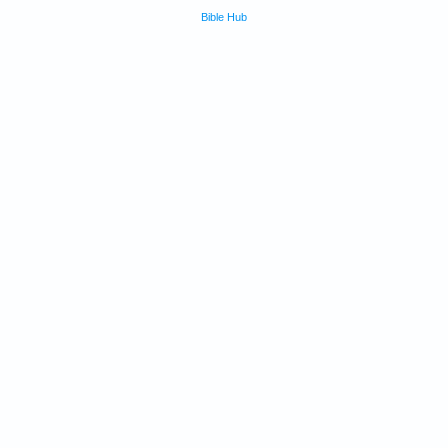
Bible Hub