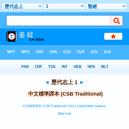
聖經
>
CSBT
> 歷代志上 1
◄
歷代志上 1
►
中文標準譯本 (CSB Traditional)
中文標準譯本 (CSB Traditional) ©2011 Global Bible Initiative.
Bible Hub