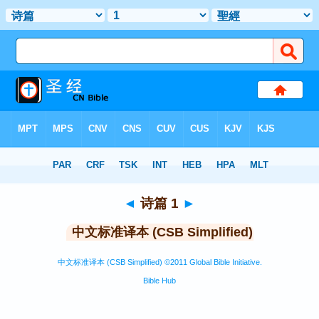
圣经
>
CSBS
> 诗篇 1
◄
诗篇 1
►
中文标准译本 (CSB Simplified)
中文标准译本 (CSB Simplified) ©2011 Global Bible Initiative.
Bible Hub