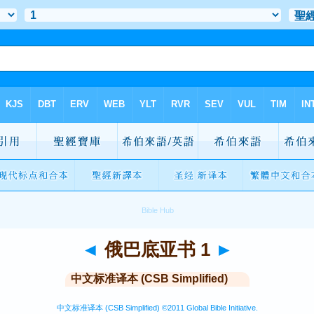
◄
俄巴底亚书 1
►
中文标准译本 (CSB Simplified)
中文标准译本 (CSB Simplified) ©2011 Global Bible Initiative.