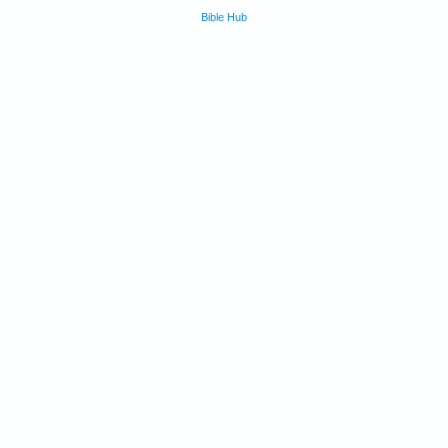
Bible Hub