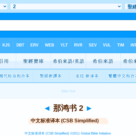
◄
那鸿书 2
►
中文标准译本 (CSB Simplified)
中文标准译本 (CSB Simplified) ©2011 Global Bible Initiative.