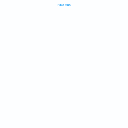
Bible Hub