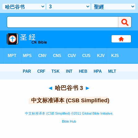
圣经
>
CSBS
> 哈巴谷书 3
◄
哈巴谷书 3
►
中文标准译本 (CSB Simplified)
中文标准译本 (CSB Simplified) ©2011 Global Bible Initiative.
Bible Hub