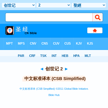
圣经
>
CSBS
> 创世记 2
◄
创世记 2
►
中文标准译本 (CSB Simplified)
中文标准译本 (CSB Simplified) ©2011 Global Bible Initiative.
Bible Hub