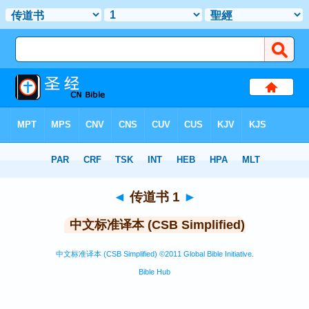
圣经
>
CSBS
> 传道书 1
◄
传道书 1
►
中文标准译本 (CSB Simplified)
中文标准译本 (CSB Simplified) ©2011 Global Bible Initiative.
Bible Hub