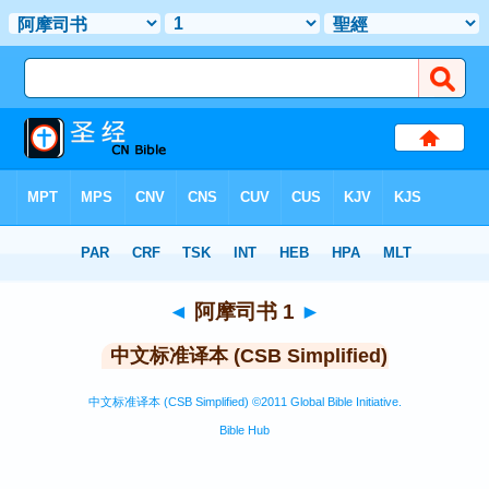
圣经
>
CSBS
> 阿摩司书 1
◄
阿摩司书 1
►
中文标准译本 (CSB Simplified)
中文标准译本 (CSB Simplified) ©2011 Global Bible Initiative.
Bible Hub